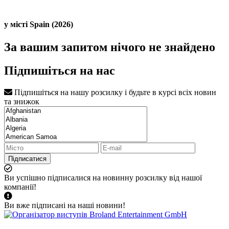
у місті Spain (2026)
За вашим запитом нічого не знайдено
Підпишіться на нас
Підпишіться на нашу розсилку і будьте в курсі всіх новин
та знижок
Підписатися
Ви успішно підписалися на новинну розсилку від нашої
компанії!
Ви вже підписані на наші новини!