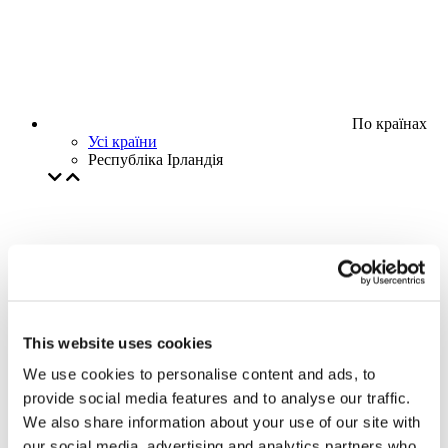
По країнах
Усі країни
Республіка Ірландія
This website uses cookies
We use cookies to personalise content and ads, to
provide social media features and to analyse our traffic.
We also share information about your use of our site with
our social media, advertising and analytics partners who