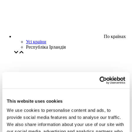
По країнах
Усі країни
Республіка Ірландія
This website uses cookies
We use cookies to personalise content and ads, to
provide social media features and to analyse our traffic.
We also share information about your use of our site with
our social media, advertising and analytics partners who