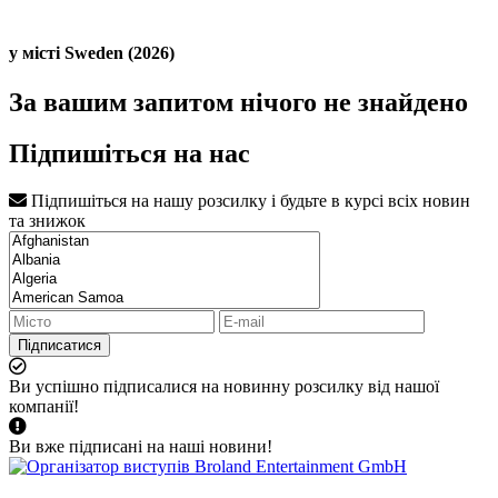
у місті Sweden (2026)
За вашим запитом нічого не знайдено
Підпишіться на нас
Підпишіться на нашу розсилку і будьте в курсі всіх новин
та знижок
Підписатися
Ви успішно підписалися на новинну розсилку від нашої
компанії!
Ви вже підписані на наші новини!