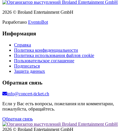
2026 © Broland Entertainment GmbH
Разработано
EventoBot
Информация
Справка
Политика конфиденциальности
Политика использования файлов cookie
Пользовательское соглашение
Подписаться
Защита данных
Обратная связь
info@concert-ticket.ch
Если у Вас есть вопросы, пожелания или комментарии,
пожалуйста, обращайтесь.
Обратная связь
2026 © Broland Entertainment GmbH