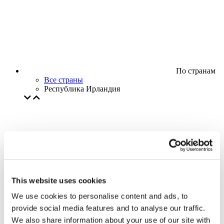
По странам
Все страны
Республика Ирландия
This website uses cookies
We use cookies to personalise content and ads, to
provide social media features and to analyse our traffic.
We also share information about your use of our site with