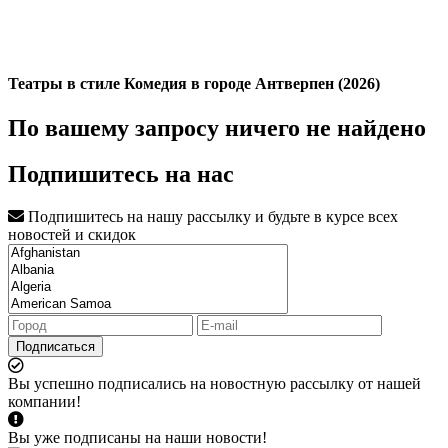
Театры в стиле Комедия в городе Антверпен (2026)
По вашему запросу ничего не найдено
Подпишитесь на нас
Подпишитесь на нашу рассылку и будьте в курсе всех
новостей и скидок
Подписаться
Вы успешно подписались на новостную рассылку от нашей
компании!
Вы уже подписаны на наши новости!