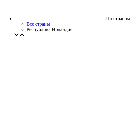
По странам
Все страны
Республика Ирландия