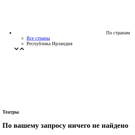
По странам
Все страны
Республика Ирландия
Театры
По вашему запросу ничего не найдено