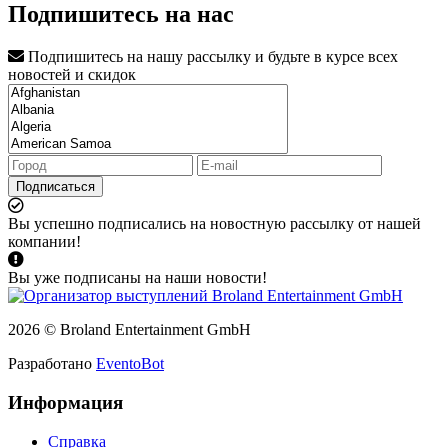
Подпишитесь на нас
Подпишитесь на нашу рассылку и будьте в курсе всех
новостей и скидок
Подписаться
Вы успешно подписались на новостную рассылку от нашей
компании!
Вы уже подписаны на наши новости!
2026 © Broland Entertainment GmbH
Разработано
EventoBot
Информация
Справка