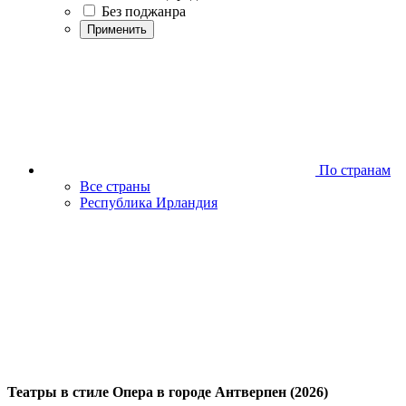
Без поджанра
Применить
По странам
Все страны
Республика Ирландия
Театры в стиле Опера в городе Антверпен (2026)