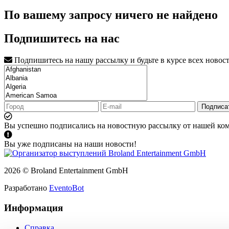
По вашему запросу ничего не найдено
Подпишитесь на нас
Подпишитесь на нашу рассылку и будьте в курсе всех новос
Подписа
Вы успешно подписались на новостную рассылку от нашей ко
Вы уже подписаны на наши новости!
2026 © Broland Entertainment GmbH
Разработано
EventoBot
Информация
Справка