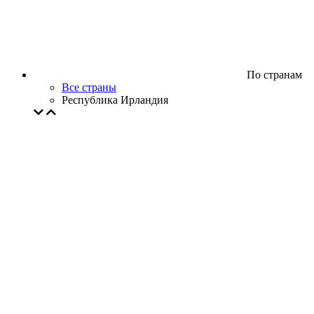
По странам
Все страны
Республика Ирландия