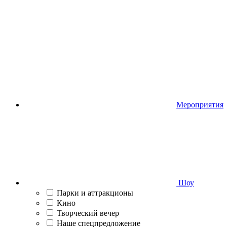
Мероприятия
Шоу
Парки и аттракционы
Кино
Творческий вечер
Наше спецпредложение