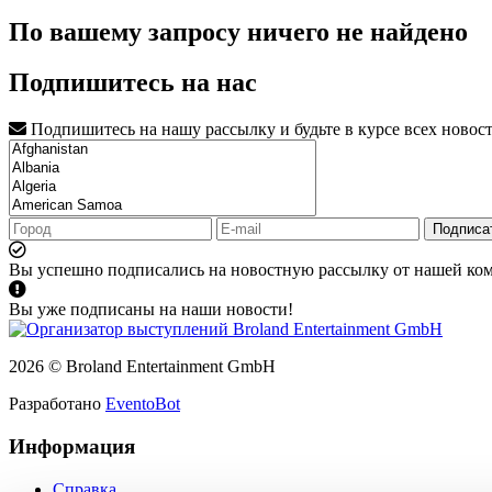
По вашему запросу ничего не найдено
Подпишитесь на нас
Подпишитесь на нашу рассылку и будьте в курсе всех новос
Подписа
Вы успешно подписались на новостную рассылку от нашей ко
Вы уже подписаны на наши новости!
2026 © Broland Entertainment GmbH
Разработано
EventoBot
Информация
Справка