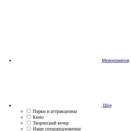
Мероприятия
Шоу
Парки и аттракционы
Кино
Творческий вечер
Наше спецпредложение