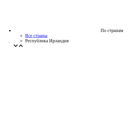
По странам
Все страны
Республика Ирландия