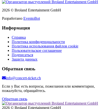
2026 © Broland Entertainment GmbH
Разработано
EventoBot
Информация
Справка
Политика конфиденциальности
Политика использования файлов cookie
Пользовательское соглашение
Подписаться
Защита данных
Обратная связь
info@concert-ticket.ch
Если у Вас есть вопросы, пожелания или комментарии,
пожалуйста, обращайтесь.
Обратная связь
2026 © Broland Entertainment GmbH