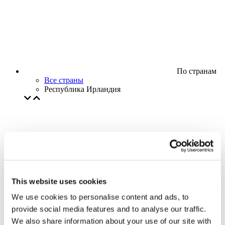
По странам
Все страны
Республика Ирландия
This website uses cookies
We use cookies to personalise content and ads, to
provide social media features and to analyse our traffic.
We also share information about your use of our site with