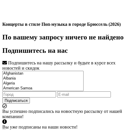
Концерты в стиле Поп-музыка в городе Брюссель (2026)
По вашему запросу ничего не найдено
Подпишитесь на нас
Подпишитесь на нашу рассылку и будьте в курсе всех
новостей и скидок
Подписаться
Вы успешно подписались на новостную рассылку от нашей
компании!
Вы уже подписаны на наши новости!