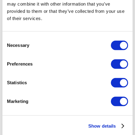
may combine it with other information that you’ve
provided to them or that they’ve collected from your use
of their services.
Consent
Necessary
Selection
Preferences
Événements
Statistics
Marketing
Montrer
Parcs et attractions
Show details
Cinéma
Soirée créative