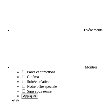
Événements
Montrer
Parcs et attractions
Cinéma
Soirée créative
Notre offre spéciale
Sans sous-genre
Appliquer