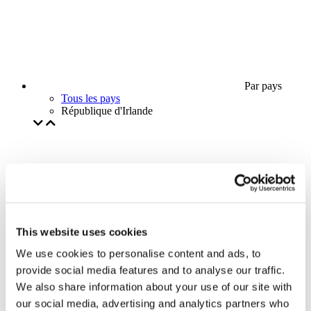
Par pays
Tous les pays
République d'Irlande
This website uses cookies
We use cookies to personalise content and ads, to
provide social media features and to analyse our traffic.
We also share information about your use of our site with
our social media, advertising and analytics partners who