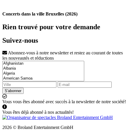
Concerts dans la ville Bruxelles (2026)
Rien trouvé pour votre demande
Suivez-nous
Abonnez-vous à notre newsletter et restez au courant de toutes
les nouveautés et réductions
S'abonner
Vous vous êtes abonné avec succès à la newsletter de notre société!
Vous êtes déjà abonné à nos actualités!
2026 © Broland Entertainment GmbH