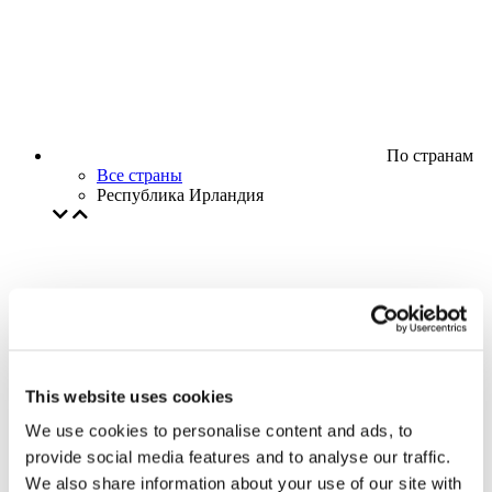
По странам
Все страны
Республика Ирландия
This website uses cookies
We use cookies to personalise content and ads, to
provide social media features and to analyse our traffic.
We also share information about your use of our site with