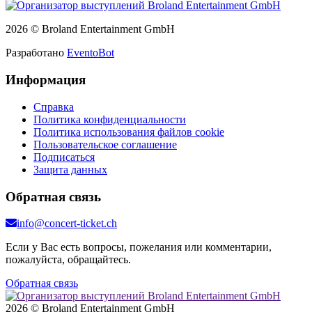
2026 © Broland Entertainment GmbH
Разработано
EventoBot
Информация
Справка
Политика конфиденциальности
Политика использования файлов cookie
Пользовательское соглашение
Подписаться
Защита данных
Обратная связь
info@concert-ticket.ch
Если у Вас есть вопросы, пожелания или комментарии,
пожалуйста, обращайтесь.
Обратная связь
2026 © Broland Entertainment GmbH