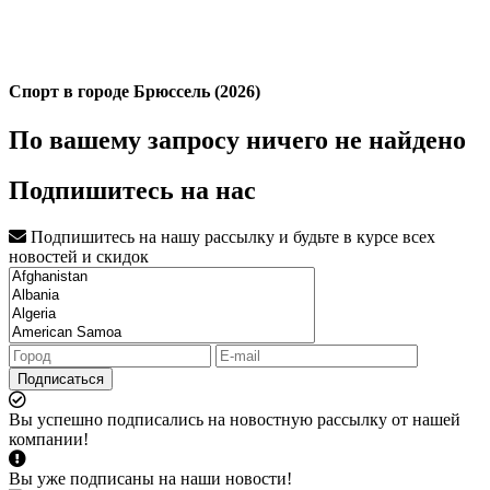
Спорт в городе Брюссель (2026)
По вашему запросу ничего не найдено
Подпишитесь на нас
Подпишитесь на нашу рассылку и будьте в курсе всех
новостей и скидок
Подписаться
Вы успешно подписались на новостную рассылку от нашей
компании!
Вы уже подписаны на наши новости!