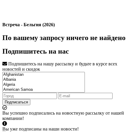
Встреча - Бельгия (2026)
По вашему запросу ничего не найдено
Подпишитесь на нас
Подпишитесь на нашу рассылку и будьте в курсе всех
новостей и скидок
Подписаться
Вы успешно подписались на новостную рассылку от нашей
компании!
Вы уже подписаны на наши новости!