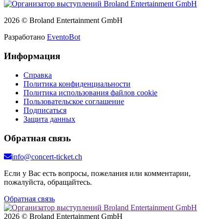
2026 © Broland Entertainment GmbH
Разработано
EventoBot
Информация
Справка
Политика конфиденциальности
Политика использования файлов cookie
Пользовательское соглашение
Подписаться
Защита данных
Обратная связь
info@concert-ticket.ch
Если у Вас есть вопросы, пожелания или комментарии,
пожалуйста, обращайтесь.
Обратная связь
2026 © Broland Entertainment GmbH