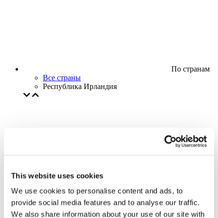
По странам
Все страны
Республика Ирландия
This website uses cookies
We use cookies to personalise content and ads, to
provide social media features and to analyse our traffic.
We also share information about your use of our site with