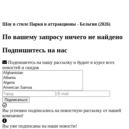
Шоу в стиле Парки и аттракционы - Бельгия (2026)
По вашему запросу ничего не найдено
Подпишитесь на нас
Подпишитесь на нашу рассылку и будьте в курсе всех
новостей и скидок
Подписаться
Вы успешно подписались на новостную рассылку от нашей
компании!
Вы уже подписаны на наши новости!