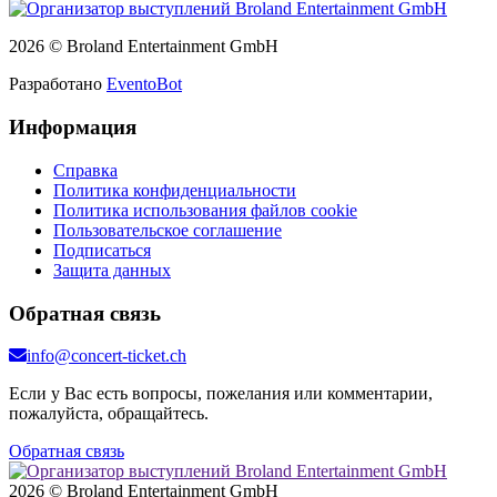
2026 © Broland Entertainment GmbH
Разработано
EventoBot
Информация
Справка
Политика конфиденциальности
Политика использования файлов cookie
Пользовательское соглашение
Подписаться
Защита данных
Обратная связь
info@concert-ticket.ch
Если у Вас есть вопросы, пожелания или комментарии,
пожалуйста, обращайтесь.
Обратная связь
2026 © Broland Entertainment GmbH