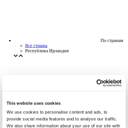
По странам
Все страны
Республика Ирландия
This website uses cookies
We use cookies to personalise content and ads, to
provide social media features and to analyse our traffic.
We also share information about your use of our site with