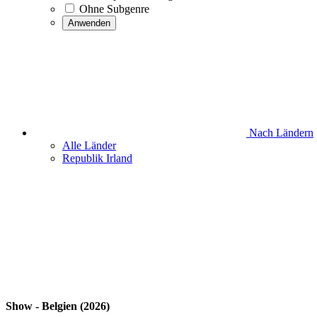
Ohne Subgenre
Anwenden
Nach Ländern
Alle Länder
Republik Irland
Show - Belgien (2026)