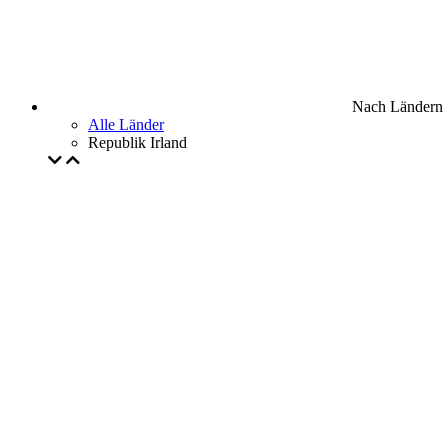
Nach Ländern
Alle Länder
Republik Irland