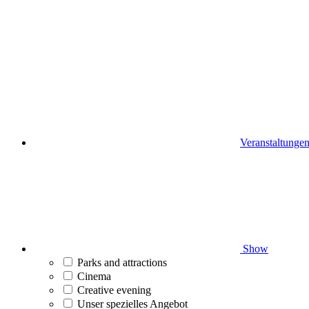
Veranstaltunge
Show
Parks and attractions
Cinema
Creative evening
Unser spezielles Angebot