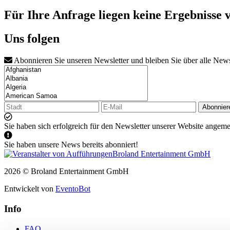
Für Ihre Anfrage liegen keine Ergebnisse 
Uns folgen
Abonnieren Sie unseren Newsletter und bleiben Sie über alle New
Abonnier
Sie haben sich erfolgreich für den Newsletter unserer Website angeme
Sie haben unsere News bereits abonniert!
2026 © Broland Entertainment GmbH
Entwickelt von
EventoBot
Info
FAQ