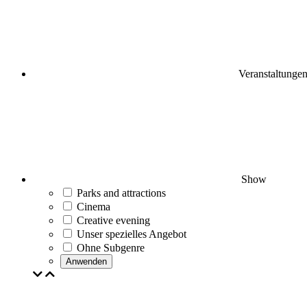
Veranstaltunge
Show
Parks and attractions
Cinema
Creative evening
Unser spezielles Angebot
Ohne Subgenre
Anwenden