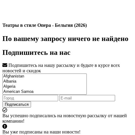
Театры в стиле Опера - Бельгия (2026)
По вашему запросу ничего не найдено
Подпишитесь на нас
Подпишитесь на нашу рассылку и будьте в курсе всех
новостей и скидок
Подписаться
Вы успешно подписались на новостную рассылку от нашей
компании!
Вы уже подписаны на наши новости!