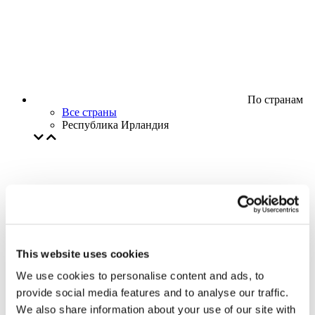
По странам
Все страны
Республика Ирландия
This website uses cookies
We use cookies to personalise content and ads, to
provide social media features and to analyse our traffic.
We also share information about your use of our site with