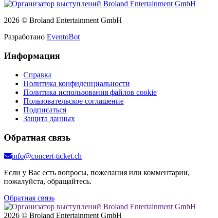
2026 © Broland Entertainment GmbH
Разработано
EventoBot
Информация
Справка
Политика конфиденциальности
Политика использования файлов cookie
Пользовательское соглашение
Подписаться
Защита данных
Обратная связь
info@concert-ticket.ch
Если у Вас есть вопросы, пожелания или комментарии,
пожалуйста, обращайтесь.
Обратная связь
2026 © Broland Entertainment GmbH