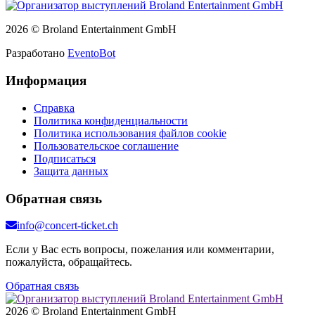
2026 © Broland Entertainment GmbH
Разработано
EventoBot
Информация
Справка
Политика конфиденциальности
Политика использования файлов cookie
Пользовательское соглашение
Подписаться
Защита данных
Обратная связь
info@concert-ticket.ch
Если у Вас есть вопросы, пожелания или комментарии,
пожалуйста, обращайтесь.
Обратная связь
2026 © Broland Entertainment GmbH