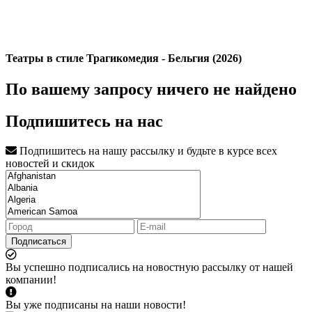
Театры в стиле Трагикомедия - Бельгия (2026)
По вашему запросу ничего не найдено
Подпишитесь на нас
Подпишитесь на нашу рассылку и будьте в курсе всех
новостей и скидок
Подписаться
Вы успешно подписались на новостную рассылку от нашей
компании!
Вы уже подписаны на наши новости!