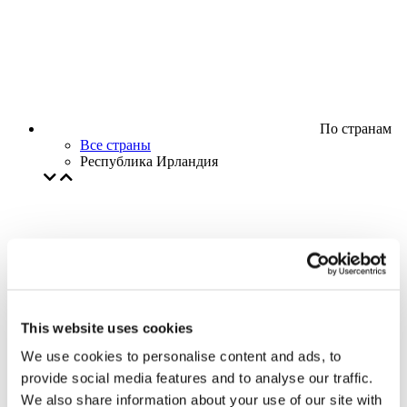
По странам
Все страны
Республика Ирландия
This website uses cookies
We use cookies to personalise content and ads, to
provide social media features and to analyse our traffic.
We also share information about your use of our site with