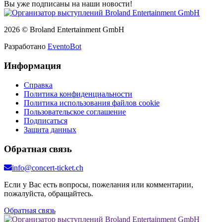
Вы уже подписаны на наши новости!
2026 © Broland Entertainment GmbH
Разработано
EventoBot
Информация
Справка
Политика конфиденциальности
Политика использования файлов cookie
Пользовательское соглашение
Подписаться
Защита данных
Обратная связь
info@concert-ticket.ch
Если у Вас есть вопросы, пожелания или комментарии,
пожалуйста, обращайтесь.
Обратная связь