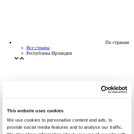
По странам
Все страны
Республика Ирландия
This website uses cookies
We use cookies to personalise content and ads, to
provide social media features and to analyse our traffic.