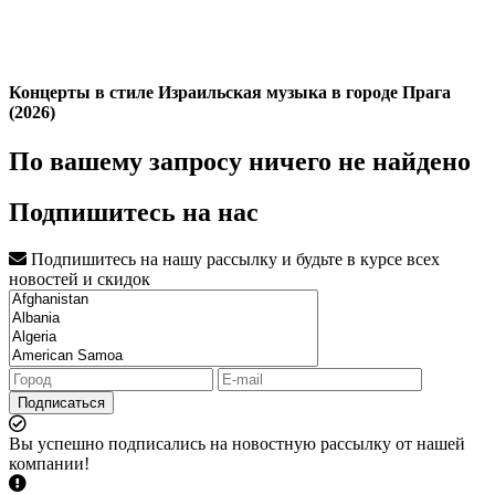
Концерты в стиле Израильская музыка в городе Прага
(2026)
По вашему запросу ничего не найдено
Подпишитесь на нас
Подпишитесь на нашу рассылку и будьте в курсе всех
новостей и скидок
Подписаться
Вы успешно подписались на новостную рассылку от нашей
компании!