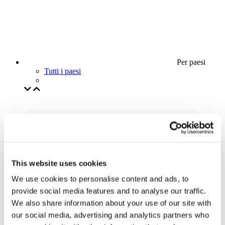
Per paesi
Tutti i paesi
This website uses cookies
We use cookies to personalise content and ads, to
provide social media features and to analyse our traffic.
We also share information about your use of our site with
our social media, advertising and analytics partners who