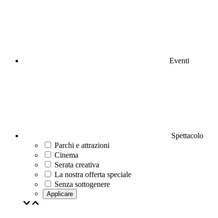
Eventi
Spettacolo
Parchi e attrazioni
Cinema
Serata creativa
La nostra offerta speciale
Senza sottogenere
Applicare