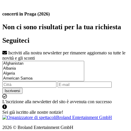
concerti in Praga (2026)
Non ci sono risultati per la tua richiesta
Seguiteci
Iscriviti alla nostra newsletter per rimanere aggiornato su tutte le
novità e gli sconti
Iscriversi
L'iscrizione alla newsletter del sito è avvenuta con successo
Sei già iscritto alle nostre notizie!
2026 © Broland Entertainment GmbH