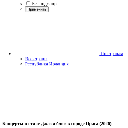
Без поджанра
Применить
По странам
Все страны
Республика Ирландия
Концерты в стиле Джаз и блюз в городе Прага (2026)