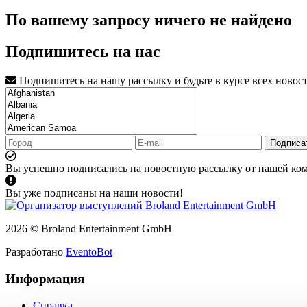
По вашему запросу ничего не найдено
Подпишитесь на нас
Подпишитесь на нашу рассылку и будьте в курсе всех новос
Подписа
Вы успешно подписались на новостную рассылку от нашей ко
Вы уже подписаны на наши новости!
2026 © Broland Entertainment GmbH
Разработано
EventoBot
Информация
Справка