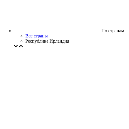
По странам
Все страны
Республика Ирландия