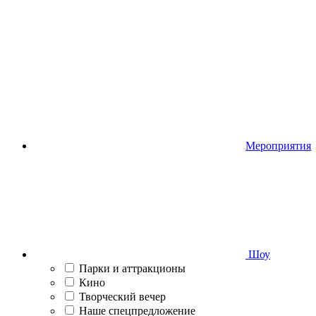
Мероприятия
Шоу
Парки и аттракционы
Кино
Творческий вечер
Наше спецпредложение