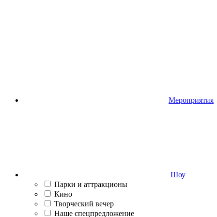
Мероприятия
Шоу
Парки и аттракционы
Кино
Творческий вечер
Наше спецпредложение