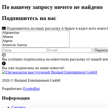
По вашему запросу ничего не найдено
Подпишитесь на нас
Подпишитесь на нашу рассылку и будьте в курсе всех новос
Подписа
Вы успешно подписались на новостную рассылку от нашей ко
Вы уже подписаны на наши новости!
2026 © Broland Entertainment GmbH
Разработано
EventoBot
Информация
Справка