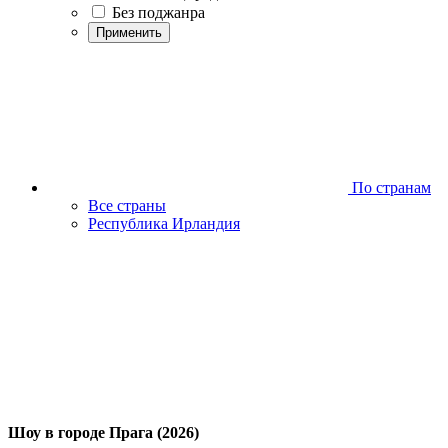
Без поджанра
Применить
По странам
Все страны
Республика Ирландия
Шоу в городе Прага (2026)