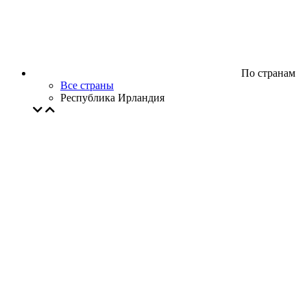
По странам
Все страны
Республика Ирландия