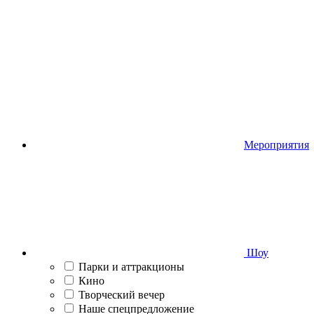
Мероприятия
Шоу
Парки и аттракционы
Кино
Творческий вечер
Наше спецпредложение