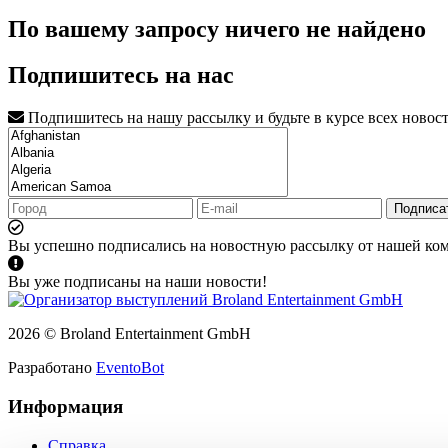
По вашему запросу ничего не найдено
Подпишитесь на нас
Подпишитесь на нашу рассылку и будьте в курсе всех новос
Подписа
Вы успешно подписались на новостную рассылку от нашей ко
Вы уже подписаны на наши новости!
2026 © Broland Entertainment GmbH
Разработано
EventoBot
Информация
Справка