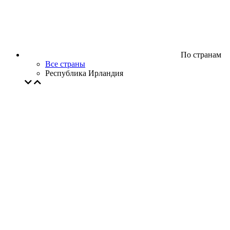
По странам
Все страны
Республика Ирландия