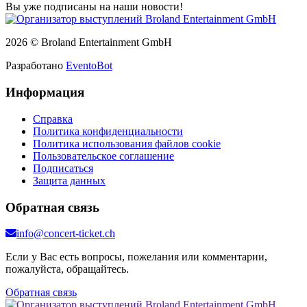
Вы уже подписаны на наши новости!
2026 © Broland Entertainment GmbH
Разработано
EventoBot
Информация
Справка
Политика конфиденциальности
Политика использования файлов cookie
Пользовательское соглашение
Подписаться
Защита данных
Обратная связь
info@concert-ticket.ch
Если у Вас есть вопросы, пожелания или комментарии,
пожалуйста, обращайтесь.
Обратная связь