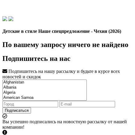
Детские в стиле Наше спецпредложение - Чехия (2026)
По вашему запросу ничего не найдено
Подпишитесь на нас
Подпишитесь на нашу рассылку и будьте в курсе всех
новостей и скидок
Подписаться
Вы успешно подписались на новостную рассылку от нашей
компании!