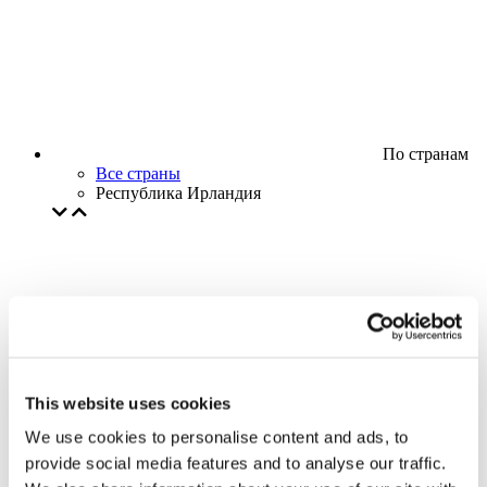
По странам
Все страны
Республика Ирландия
This website uses cookies
We use cookies to personalise content and ads, to
provide social media features and to analyse our traffic.