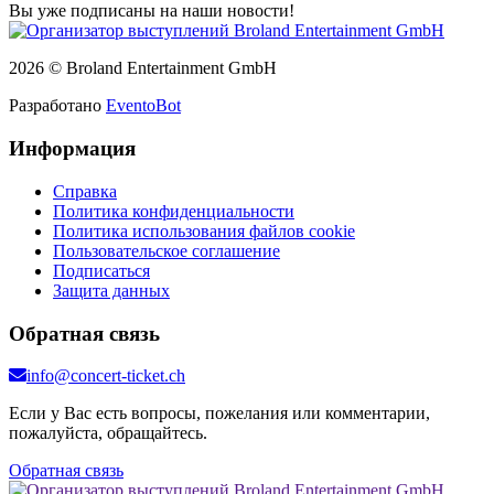
Вы уже подписаны на наши новости!
2026 © Broland Entertainment GmbH
Разработано
EventoBot
Информация
Справка
Политика конфиденциальности
Политика использования файлов cookie
Пользовательское соглашение
Подписаться
Защита данных
Обратная связь
info@concert-ticket.ch
Если у Вас есть вопросы, пожелания или комментарии,
пожалуйста, обращайтесь.
Обратная связь