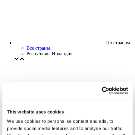
По странам
Все страны
Республика Ирландия
This website uses cookies
We use cookies to personalise content and ads, to
provide social media features and to analyse our traffic.