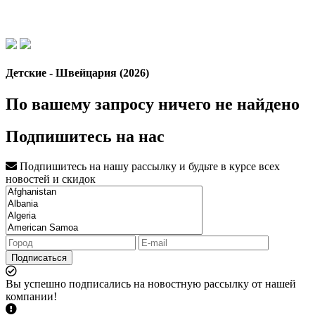
Детские - Швейцария (2026)
По вашему запросу ничего не найдено
Подпишитесь на нас
Подпишитесь на нашу рассылку и будьте в курсе всех
новостей и скидок
Подписаться
Вы успешно подписались на новостную рассылку от нашей
компании!