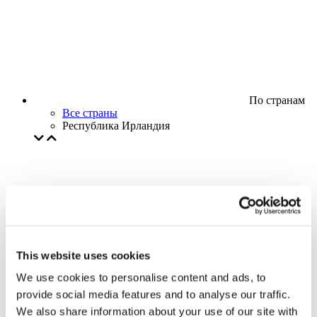
По странам
Все страны
Республика Ирландия
This website uses cookies
We use cookies to personalise content and ads, to
provide social media features and to analyse our traffic.
We also share information about your use of our site with