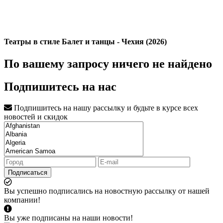
Театры в стиле Балет и танцы - Чехия (2026)
По вашему запросу ничего не найдено
Подпишитесь на нас
Подпишитесь на нашу рассылку и будьте в курсе всех
новостей и скидок
Подписаться
Вы успешно подписались на новостную рассылку от нашей
компании!
Вы уже подписаны на наши новости!