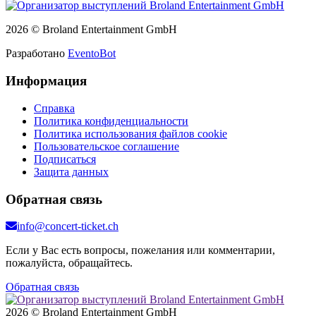
2026 © Broland Entertainment GmbH
Разработано
EventoBot
Информация
Справка
Политика конфиденциальности
Политика использования файлов cookie
Пользовательское соглашение
Подписаться
Защита данных
Обратная связь
info@concert-ticket.ch
Если у Вас есть вопросы, пожелания или комментарии,
пожалуйста, обращайтесь.
Обратная связь
2026 © Broland Entertainment GmbH