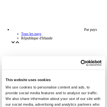
Par pays
Tous les pays
République d'Irlande
This website uses cookies
We use cookies to personalise content and ads, to
provide social media features and to analyse our traffic.
We also share information about your use of our site with
our social media, advertising and analytics partners who