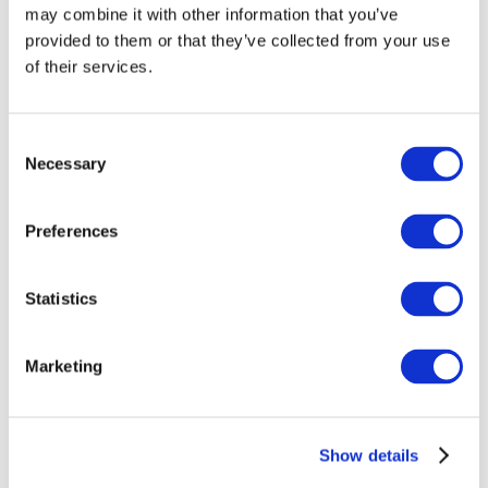
may combine it with other information that you’ve
provided to them or that they’ve collected from your use
of their services.
Consent
Necessary
Selection
Preferences
Événements
Statistics
Marketing
Montrer
Parcs et attractions
Show details
Cinéma
Soirée créative