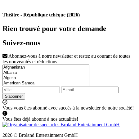
Théâtre - République tchèque (2026)
Rien trouvé pour votre demande
Suivez-nous
Abonnez-vous à notre newsletter et restez au courant de toutes
les nouveautés et réductions
S'abonner
Vous vous êtes abonné avec succès à la newsletter de notre société!
Vous êtes déjà abonné à nos actualités!
2026 © Broland Entertainment GmbH