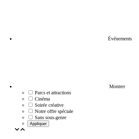
Événements
Montrer
Parcs et attractions
Cinéma
Soirée créative
Notre offre spéciale
Sans sous-genre
Appliquer