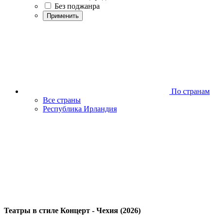
Без поджанра
Применить
По странам
Все страны
Республика Ирландия
Театры в стиле Концерт - Чехия (2026)