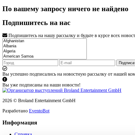
По вашему запросу ничего не найдено
Подпишитесь на нас
Подпишитесь на нашу рассылку и будьте в курсе всех новос
Подписа
Вы успешно подписались на новостную рассылку от нашей ко
Вы уже подписаны на наши новости!
2026 © Broland Entertainment GmbH
Разработано
EventoBot
Информация
Справка