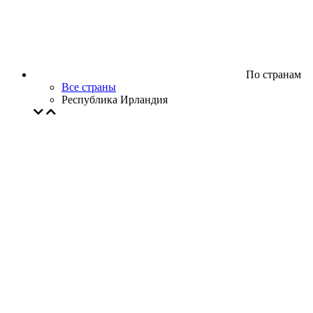
По странам
Все страны
Республика Ирландия