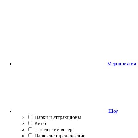
Мероприятия
Шоу
Парки и аттракционы
Кино
Творческий вечер
Наше спецпредложение