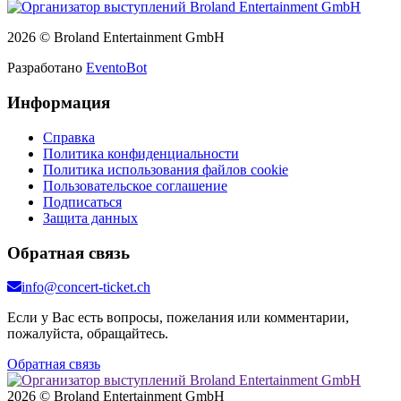
2026 © Broland Entertainment GmbH
Разработано
EventoBot
Информация
Справка
Политика конфиденциальности
Политика использования файлов cookie
Пользовательское соглашение
Подписаться
Защита данных
Обратная связь
info@concert-ticket.ch
Если у Вас есть вопросы, пожелания или комментарии,
пожалуйста, обращайтесь.
Обратная связь
2026 © Broland Entertainment GmbH