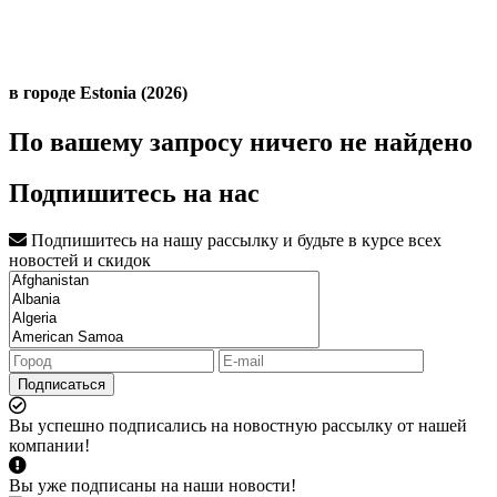
в городе Estonia (2026)
По вашему запросу ничего не найдено
Подпишитесь на нас
Подпишитесь на нашу рассылку и будьте в курсе всех
новостей и скидок
Подписаться
Вы успешно подписались на новостную рассылку от нашей
компании!
Вы уже подписаны на наши новости!