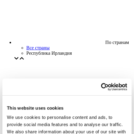
По странам
Все страны
Республика Ирландия
This website uses cookies
We use cookies to personalise content and ads, to
provide social media features and to analyse our traffic.
We also share information about your use of our site with