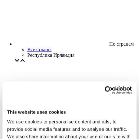
По странам
Все страны
Республика Ирландия
This website uses cookies
We use cookies to personalise content and ads, to
provide social media features and to analyse our traffic.
We also share information about your use of our site with