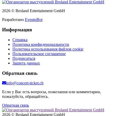
2026 © Broland Entertainment GmbH
Разработано
EventoBot
Информация
Справка
Политика конфиденциальности
Политика использования файлов cookie
Пользовательское соглашение
Подписаться
Защита данных
Обратная связь
info@concert-ticket.ch
Если у Вас есть вопросы, пожелания или комментарии,
пожалуйста, обращайтесь.
Обратная связь
2026 © Broland Entertainment GmbH