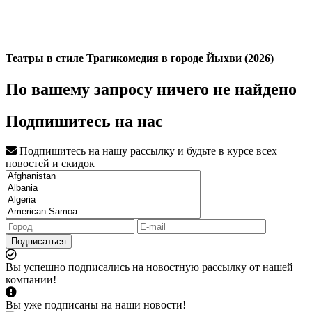
Театры в стиле Трагикомедия в городе Йыхви (2026)
По вашему запросу ничего не найдено
Подпишитесь на нас
Подпишитесь на нашу рассылку и будьте в курсе всех
новостей и скидок
Подписаться
Вы успешно подписались на новостную рассылку от нашей
компании!
Вы уже подписаны на наши новости!