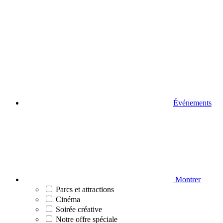
Événements
Montrer
Parcs et attractions
Cinéma
Soirée créative
Notre offre spéciale