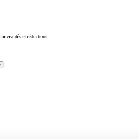
 nouveautés et réductions
r