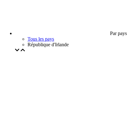
Par pays
Tous les pays
République d'Irlande