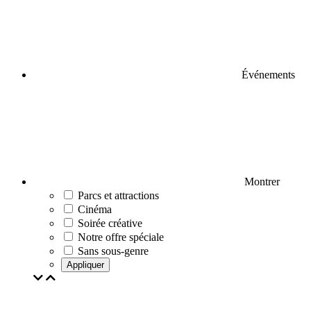
Événements
Montrer
Parcs et attractions
Cinéma
Soirée créative
Notre offre spéciale
Sans sous-genre
Appliquer