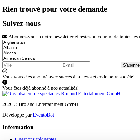
Rien trouvé pour votre demande
Suivez-nous
Abonnez-vous à notre newsletter et restez au courant de toutes les
S'abonne
Vous vous êtes abonné avec succès à la newsletter de notre société!
Vous êtes déjà abonné à nos actualités!
2026 © Broland Entertainment GmbH
Développé par
EventoBot
Information
Questions fréquentes