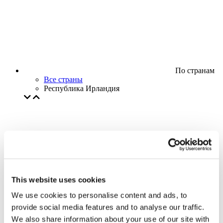
По странам
Все страны
Республика Ирландия
This website uses cookies
We use cookies to personalise content and ads, to
provide social media features and to analyse our traffic.
We also share information about your use of our site with