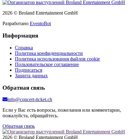
2026 © Broland Entertainment GmbH
Разработано
EventoBot
Информация
Справка
Политика конфиденциальности
Политика использования файлов cookie
Пользовательское соглашение
Подписаться
Защита данных
Обратная связь
info@concert-ticket.ch
Если у Вас есть вопросы, пожелания или комментарии,
пожалуйста, обращайтесь.
Обратная связь
2026 © Broland Entertainment GmbH