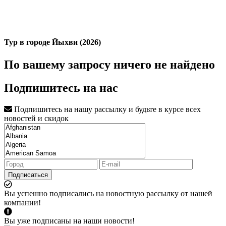
Тур в городе Йыхви (2026)
По вашему запросу ничего не найдено
Подпишитесь на нас
Подпишитесь на нашу рассылку и будьте в курсе всех
новостей и скидок
Подписаться
Вы успешно подписались на новостную рассылку от нашей
компании!
Вы уже подписаны на наши новости!