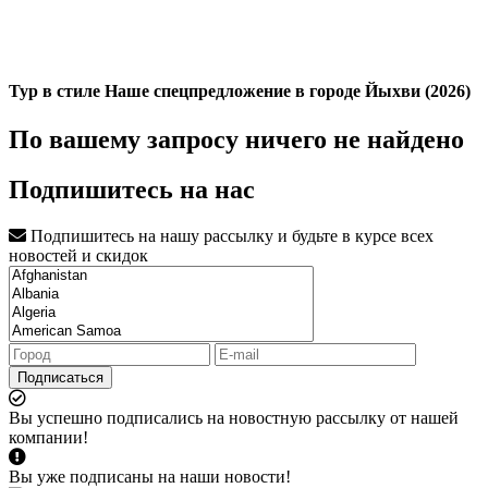
Тур в стиле Наше спецпредложение в городе Йыхви (2026)
По вашему запросу ничего не найдено
Подпишитесь на нас
Подпишитесь на нашу рассылку и будьте в курсе всех
новостей и скидок
Подписаться
Вы успешно подписались на новостную рассылку от нашей
компании!
Вы уже подписаны на наши новости!