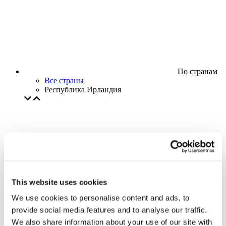
По странам
Все страны
Республика Ирландия
This website uses cookies
We use cookies to personalise content and ads, to
provide social media features and to analyse our traffic.
We also share information about your use of our site with