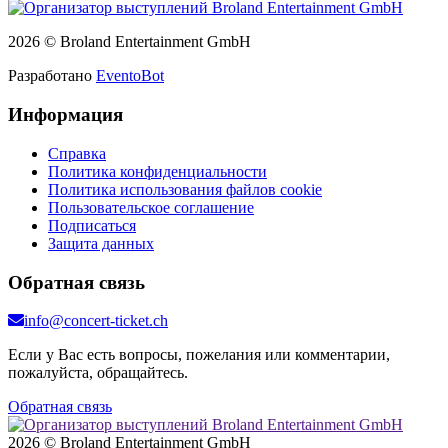
2026 © Broland Entertainment GmbH
Разработано
EventoBot
Информация
Справка
Политика конфиденциальности
Политика использования файлов cookie
Пользовательское соглашение
Подписаться
Защита данных
Обратная связь
info@concert-ticket.ch
Если у Вас есть вопросы, пожелания или комментарии,
пожалуйста, обращайтесь.
Обратная связь
2026 © Broland Entertainment GmbH