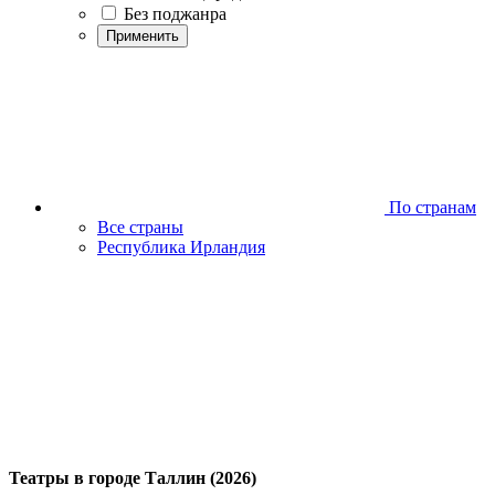
Без поджанра
Применить
По странам
Все страны
Республика Ирландия
Театры в городе Таллин (2026)