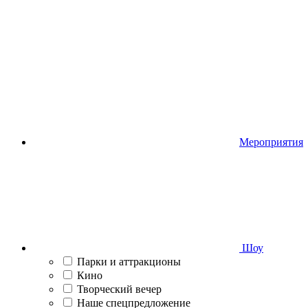
Мероприятия
Шоу
Парки и аттракционы
Кино
Творческий вечер
Наше спецпредложение