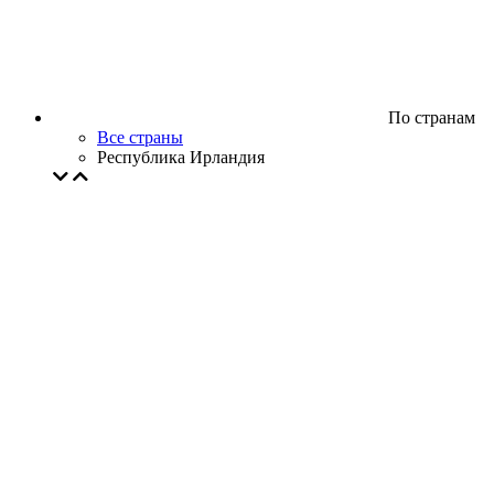
По странам
Все страны
Республика Ирландия