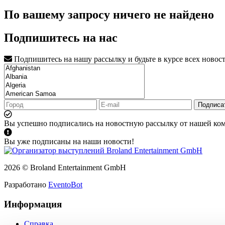
По вашему запросу ничего не найдено
Подпишитесь на нас
Подпишитесь на нашу рассылку и будьте в курсе всех новос
Подписа
Вы успешно подписались на новостную рассылку от нашей ко
Вы уже подписаны на наши новости!
2026 © Broland Entertainment GmbH
Разработано
EventoBot
Информация
Справка