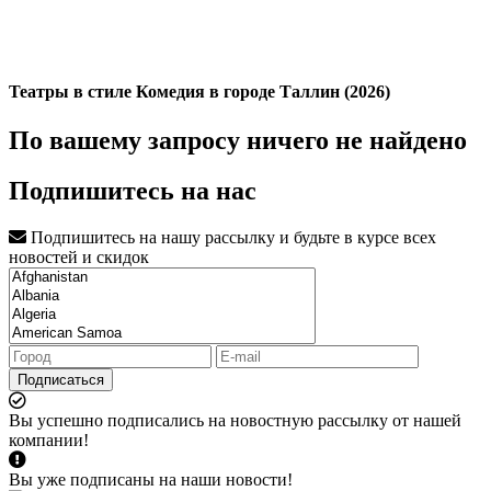
Театры в стиле Комедия в городе Таллин (2026)
По вашему запросу ничего не найдено
Подпишитесь на нас
Подпишитесь на нашу рассылку и будьте в курсе всех
новостей и скидок
Подписаться
Вы успешно подписались на новостную рассылку от нашей
компании!
Вы уже подписаны на наши новости!