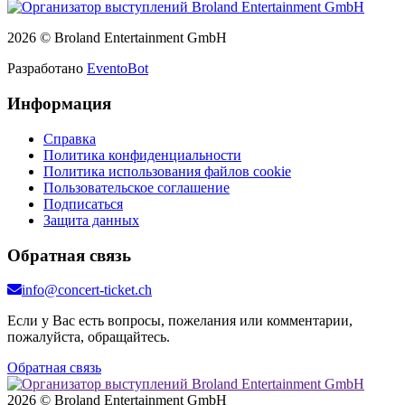
2026 © Broland Entertainment GmbH
Разработано
EventoBot
Информация
Справка
Политика конфиденциальности
Политика использования файлов cookie
Пользовательское соглашение
Подписаться
Защита данных
Обратная связь
info@concert-ticket.ch
Если у Вас есть вопросы, пожелания или комментарии,
пожалуйста, обращайтесь.
Обратная связь
2026 © Broland Entertainment GmbH