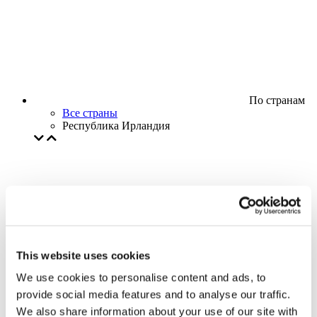
По странам
Все страны
Республика Ирландия
This website uses cookies
We use cookies to personalise content and ads, to
provide social media features and to analyse our traffic.
We also share information about your use of our site with