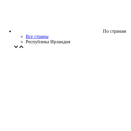
По странам
Все страны
Республика Ирландия