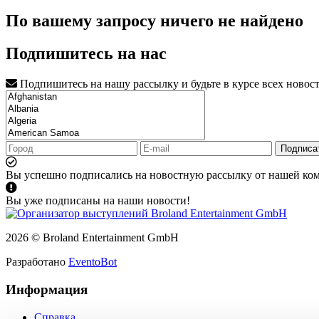
По вашему запросу ничего не найдено
Подпишитесь на нас
Подпишитесь на нашу рассылку и будьте в курсе всех новос
Подписа
Вы успешно подписались на новостную рассылку от нашей ко
Вы уже подписаны на наши новости!
2026 © Broland Entertainment GmbH
Разработано
EventoBot
Информация
Справка