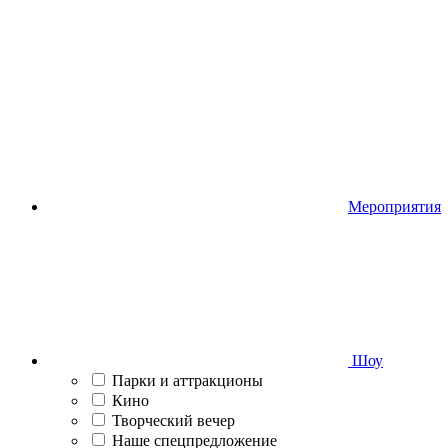
Мероприятия
Шоу
Парки и аттракционы
Кино
Творческий вечер
Наше спецпредложение