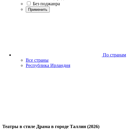
Без поджанра
Применить
По странам
Все страны
Республика Ирландия
Театры в стиле Драма в городе Таллин (2026)