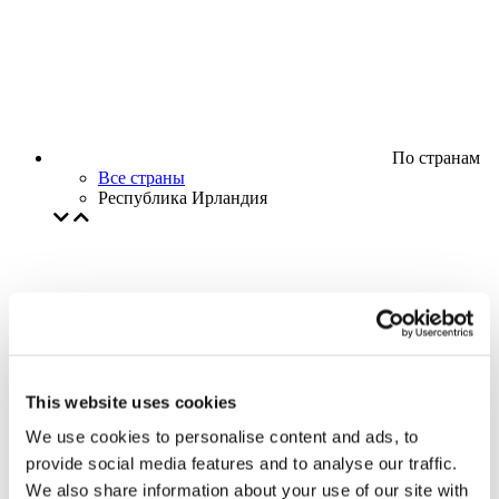
По странам
Все страны
Республика Ирландия
This website uses cookies
We use cookies to personalise content and ads, to
provide social media features and to analyse our traffic.
We also share information about your use of our site with