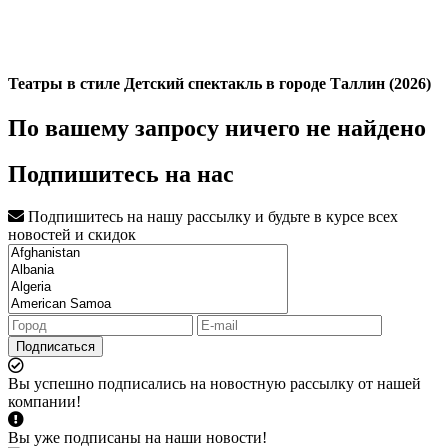
Театры в стиле Детский спектакль в городе Таллин (2026)
По вашему запросу ничего не найдено
Подпишитесь на нас
Подпишитесь на нашу рассылку и будьте в курсе всех
новостей и скидок
Подписаться
Вы успешно подписались на новостную рассылку от нашей
компании!
Вы уже подписаны на наши новости!