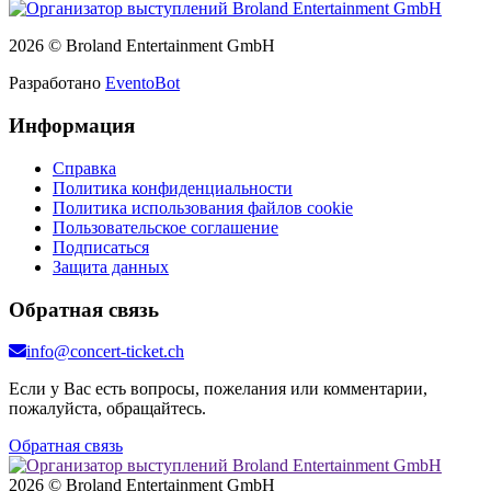
2026 © Broland Entertainment GmbH
Разработано
EventoBot
Информация
Справка
Политика конфиденциальности
Политика использования файлов cookie
Пользовательское соглашение
Подписаться
Защита данных
Обратная связь
info@concert-ticket.ch
Если у Вас есть вопросы, пожелания или комментарии,
пожалуйста, обращайтесь.
Обратная связь
2026 © Broland Entertainment GmbH