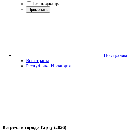
Без поджанра
Применить
По странам
Все страны
Республика Ирландия
Встреча в городе Тарту (2026)