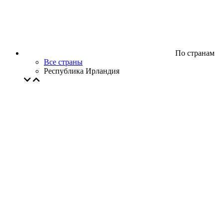
По странам
Все страны
Республика Ирландия