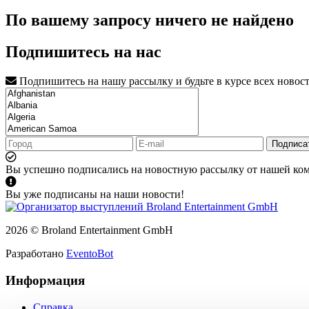
По вашему запросу ничего не найдено
Подпишитесь на нас
Подпишитесь на нашу рассылку и будьте в курсе всех новос
Подписа
Вы успешно подписались на новостную рассылку от нашей ко
Вы уже подписаны на наши новости!
2026 © Broland Entertainment GmbH
Разработано
EventoBot
Информация
Справка