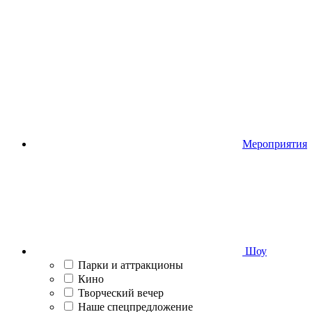
Мероприятия
Шоу
Парки и аттракционы
Кино
Творческий вечер
Наше спецпредложение