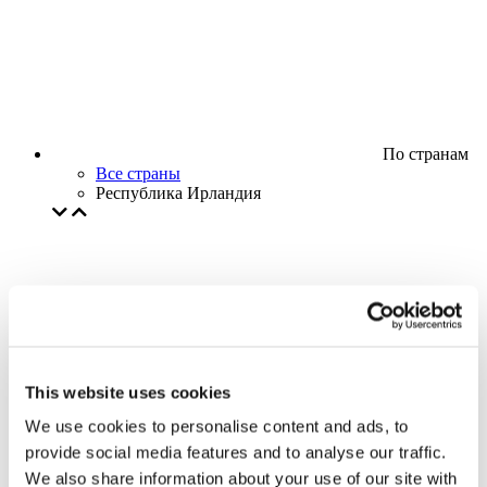
По странам
Все страны
Республика Ирландия
This website uses cookies
We use cookies to personalise content and ads, to
provide social media features and to analyse our traffic.
We also share information about your use of our site with