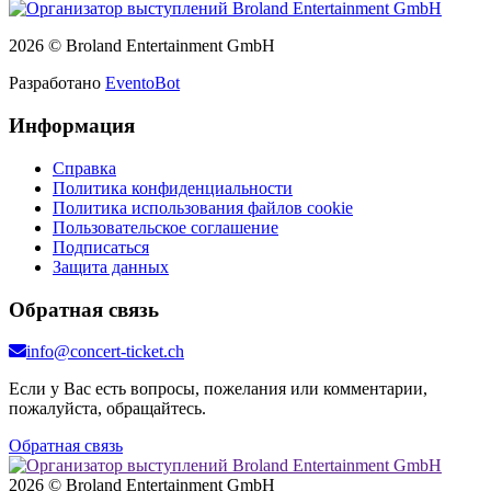
2026 © Broland Entertainment GmbH
Разработано
EventoBot
Информация
Справка
Политика конфиденциальности
Политика использования файлов cookie
Пользовательское соглашение
Подписаться
Защита данных
Обратная связь
info@concert-ticket.ch
Если у Вас есть вопросы, пожелания или комментарии,
пожалуйста, обращайтесь.
Обратная связь
2026 © Broland Entertainment GmbH