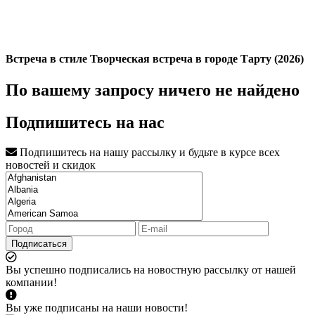
Встреча в стиле Творческая встреча в городе Тарту (2026)
По вашему запросу ничего не найдено
Подпишитесь на нас
Подпишитесь на нашу рассылку и будьте в курсе всех
новостей и скидок
Подписаться
Вы успешно подписались на новостную рассылку от нашей
компании!
Вы уже подписаны на наши новости!