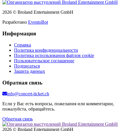
2026 © Broland Entertainment GmbH
Разработано
EventoBot
Информация
Справка
Политика конфиденциальности
Политика использования файлов cookie
Пользовательское соглашение
Подписаться
Защита данных
Обратная связь
info@concert-ticket.ch
Если у Вас есть вопросы, пожелания или комментарии,
пожалуйста, обращайтесь.
Обратная связь
2026 © Broland Entertainment GmbH