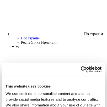
По странам
Все страны
Республика Ирландия
This website uses cookies
We use cookies to personalise content and ads, to
provide social media features and to analyse our traffic.
We also share information about your use of our site with