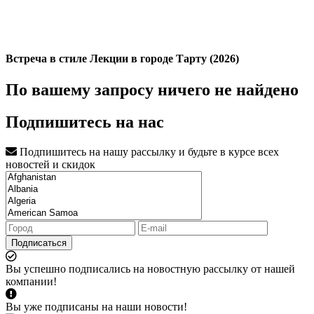
Встреча в стиле Лекции в городе Тарту (2026)
По вашему запросу ничего не найдено
Подпишитесь на нас
Подпишитесь на нашу рассылку и будьте в курсе всех
новостей и скидок
Подписаться
Вы успешно подписались на новостную рассылку от нашей
компании!
Вы уже подписаны на наши новости!