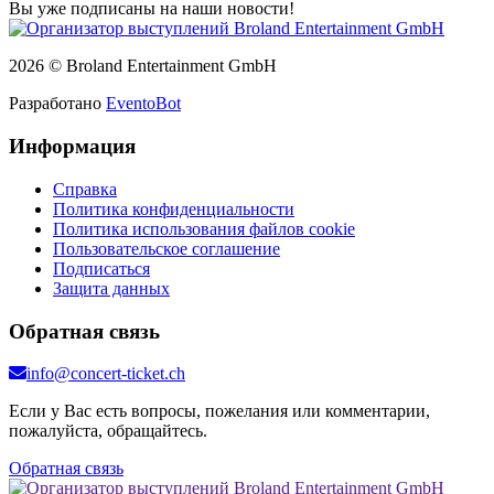
Вы уже подписаны на наши новости!
2026 © Broland Entertainment GmbH
Разработано
EventoBot
Информация
Справка
Политика конфиденциальности
Политика использования файлов cookie
Пользовательское соглашение
Подписаться
Защита данных
Обратная связь
info@concert-ticket.ch
Если у Вас есть вопросы, пожелания или комментарии,
пожалуйста, обращайтесь.
Обратная связь