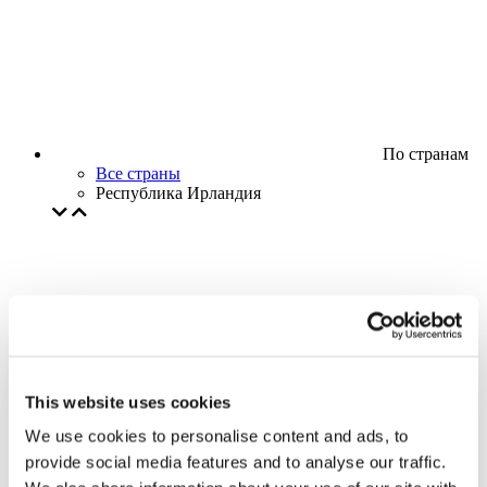
По странам
Все страны
Республика Ирландия
This website uses cookies
We use cookies to personalise content and ads, to
provide social media features and to analyse our traffic.