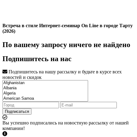
Встреча в стиле Интернет-семинар On Line в городе Тарту
(2026)
По вашему запросу ничего не найдено
Подпишитесь на нас
Подпишитесь на нашу рассылку и будьте в курсе всех
новостей и скидок
Подписаться
Вы успешно подписались на новостную рассылку от нашей
компании!