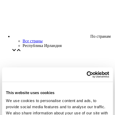
По странам
Все страны
Республика Ирландия
This website uses cookies
We use cookies to personalise content and ads, to
provide social media features and to analyse our traffic.
We also share information about your use of our site with