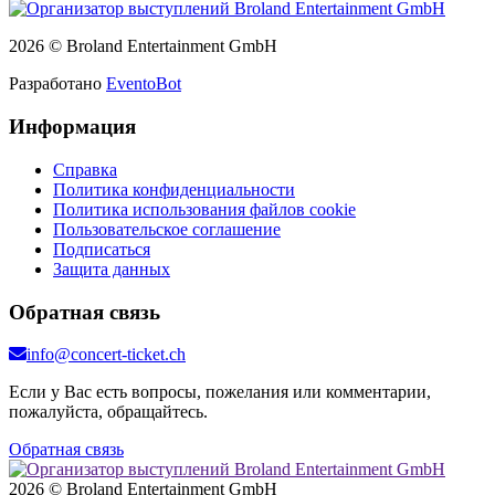
2026 © Broland Entertainment GmbH
Разработано
EventoBot
Информация
Справка
Политика конфиденциальности
Политика использования файлов cookie
Пользовательское соглашение
Подписаться
Защита данных
Обратная связь
info@concert-ticket.ch
Если у Вас есть вопросы, пожелания или комментарии,
пожалуйста, обращайтесь.
Обратная связь
2026 © Broland Entertainment GmbH