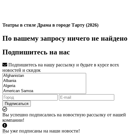
Театры в стиле Драма в городе Тарту (2026)
По вашему запросу ничего не найдено
Подпишитесь на нас
Подпишитесь на нашу рассылку и будьте в курсе всех
новостей и скидок
Подписаться
Вы успешно подписались на новостную рассылку от нашей
компании!
Вы уже подписаны на наши новости!