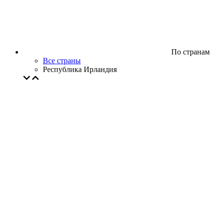
По странам
Все страны
Республика Ирландия