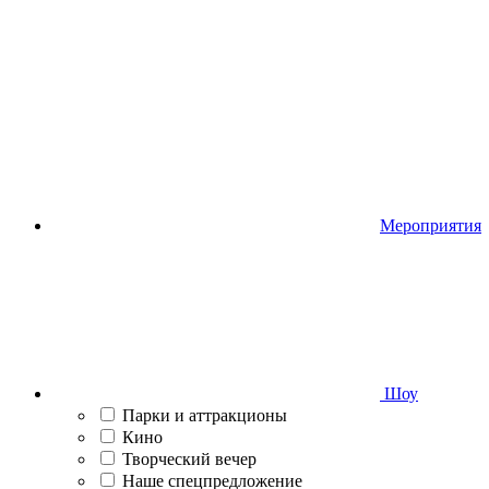
Мероприятия
Шоу
Парки и аттракционы
Кино
Творческий вечер
Наше спецпредложение