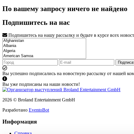
По вашему запросу ничего не найдено
Подпишитесь на нас
Подпишитесь на нашу рассылку и будьте в курсе всех новос
Подписа
Вы успешно подписались на новостную рассылку от нашей ко
Вы уже подписаны на наши новости!
2026 © Broland Entertainment GmbH
Разработано
EventoBot
Информация
Справка