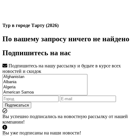
Тур в городе Тарту (2026)
По вашему запросу ничего не найдено
Подпишитесь на нас
Подпишитесь на нашу рассылку и будьте в курсе всех
новостей и скидок
Подписаться
Вы успешно подписались на новостную рассылку от нашей
компании!
Вы уже подписаны на наши новости!