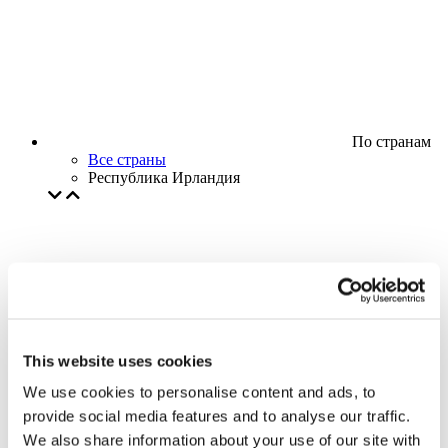
По странам
Все страны
Республика Ирландия
This website uses cookies
We use cookies to personalise content and ads, to
provide social media features and to analyse our traffic.
We also share information about your use of our site with