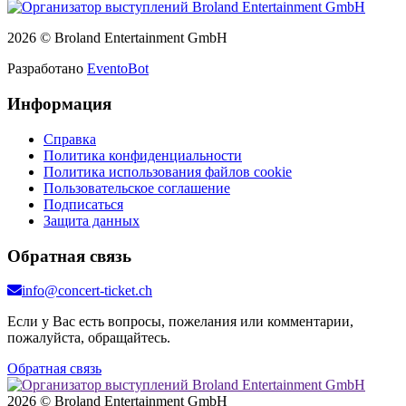
2026 © Broland Entertainment GmbH
Разработано
EventoBot
Информация
Справка
Политика конфиденциальности
Политика использования файлов cookie
Пользовательское соглашение
Подписаться
Защита данных
Обратная связь
info@concert-ticket.ch
Если у Вас есть вопросы, пожелания или комментарии,
пожалуйста, обращайтесь.
Обратная связь
2026 © Broland Entertainment GmbH