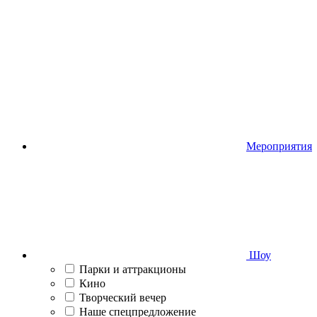
Мероприятия
Шоу
Парки и аттракционы
Кино
Творческий вечер
Наше спецпредложение