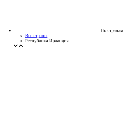
По странам
Все страны
Республика Ирландия