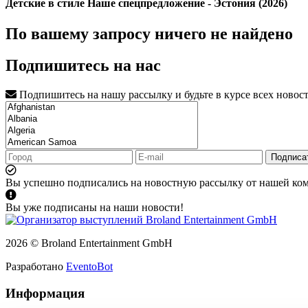
Детские в стиле Наше спецпредложение - Эстония (2026)
По вашему запросу ничего не найдено
Подпишитесь на нас
Подпишитесь на нашу рассылку и будьте в курсе всех новос
Подписа
Вы успешно подписались на новостную рассылку от нашей ко
Вы уже подписаны на наши новости!
2026 © Broland Entertainment GmbH
Разработано
EventoBot
Информация