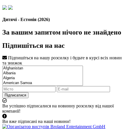
Дитячі - Естонія (2026)
За вашим запитом нічого не знайдено
Підпишіться на нас
Підпишіться на нашу розсилку і будьте в курсі всіх новин
та знижок
Підписатися
Ви успішно підписалися на новинну розсилку від нашої
компанії!
Ви вже підписані на наші новини!