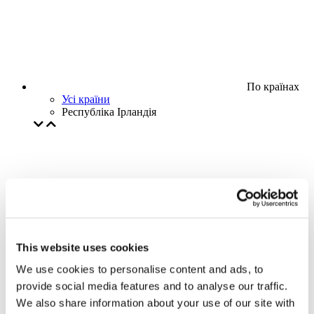
По країнах
Усі країни
Республіка Ірландія
This website uses cookies
We use cookies to personalise content and ads, to
provide social media features and to analyse our traffic.
We also share information about your use of our site with