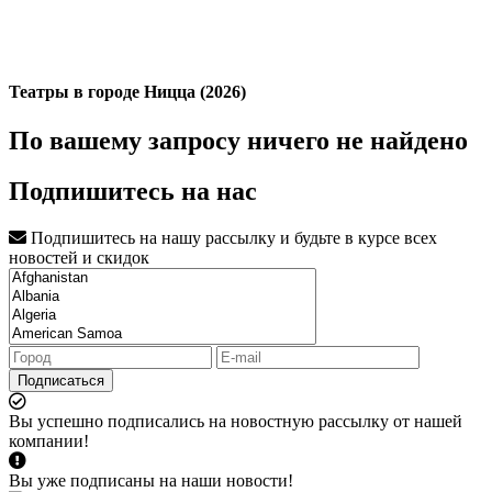
Театры в городе Ницца (2026)
По вашему запросу ничего не найдено
Подпишитесь на нас
Подпишитесь на нашу рассылку и будьте в курсе всех
новостей и скидок
Подписаться
Вы успешно подписались на новостную рассылку от нашей
компании!
Вы уже подписаны на наши новости!