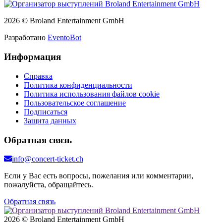
2026 © Broland Entertainment GmbH
Разработано
EventoBot
Информация
Справка
Политика конфиденциальности
Политика использования файлов cookie
Пользовательское соглашение
Подписаться
Защита данных
Обратная связь
info@concert-ticket.ch
Если у Вас есть вопросы, пожелания или комментарии,
пожалуйста, обращайтесь.
Обратная связь
2026 © Broland Entertainment GmbH