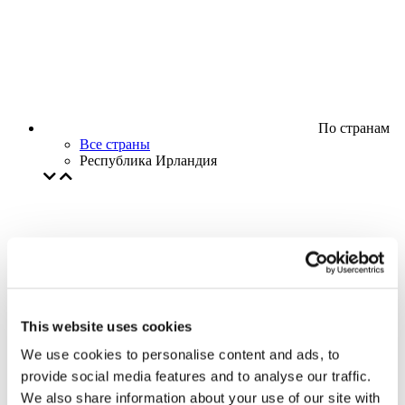
По странам
Все страны
Республика Ирландия
This website uses cookies
We use cookies to personalise content and ads, to
provide social media features and to analyse our traffic.
We also share information about your use of our site with