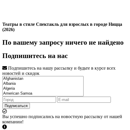
Театры в стиле Спектакль для взрослых в городе Ницца
(2026)
По вашему запросу ничего не найдено
Подпишитесь на нас
Подпишитесь на нашу рассылку и будьте в курсе всех
новостей и скидок
Подписаться
Вы успешно подписались на новостную рассылку от нашей
компании!