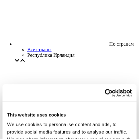
По странам
Все страны
Республика Ирландия
This website uses cookies
We use cookies to personalise content and ads, to
provide social media features and to analyse our traffic.