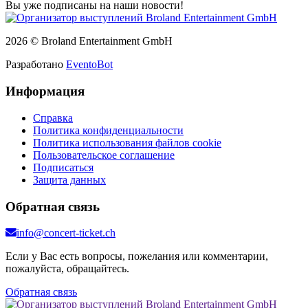
Вы уже подписаны на наши новости!
2026 © Broland Entertainment GmbH
Разработано
EventoBot
Информация
Справка
Политика конфиденциальности
Политика использования файлов cookie
Пользовательское соглашение
Подписаться
Защита данных
Обратная связь
info@concert-ticket.ch
Если у Вас есть вопросы, пожелания или комментарии,
пожалуйста, обращайтесь.
Обратная связь