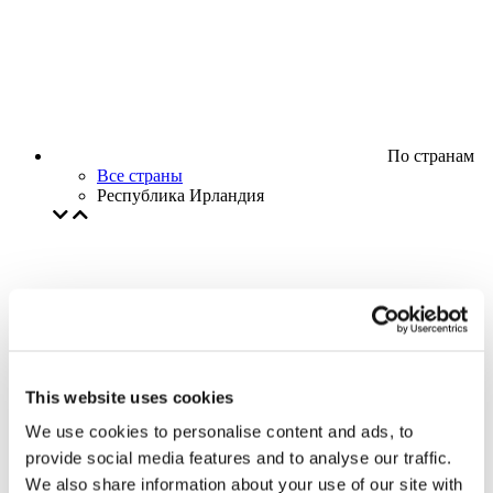
По странам
Все страны
Республика Ирландия
This website uses cookies
We use cookies to personalise content and ads, to
provide social media features and to analyse our traffic.
We also share information about your use of our site with