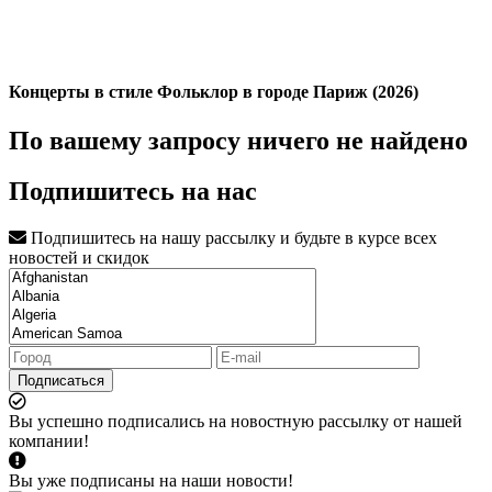
Концерты в стиле Фольклор в городе Париж (2026)
По вашему запросу ничего не найдено
Подпишитесь на нас
Подпишитесь на нашу рассылку и будьте в курсе всех
новостей и скидок
Подписаться
Вы успешно подписались на новостную рассылку от нашей
компании!
Вы уже подписаны на наши новости!