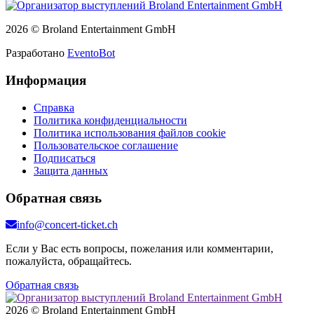
2026 © Broland Entertainment GmbH
Разработано
EventoBot
Информация
Справка
Политика конфиденциальности
Политика использования файлов cookie
Пользовательское соглашение
Подписаться
Защита данных
Обратная связь
info@concert-ticket.ch
Если у Вас есть вопросы, пожелания или комментарии,
пожалуйста, обращайтесь.
Обратная связь
2026 © Broland Entertainment GmbH