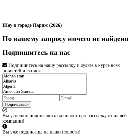
Шоу в городе Париж (2026)
По вашему запросу ничего не найдено
Подпишитесь на нас
Подпишитесь на нашу рассылку и будьте в курсе всех
новостей и скидок
Подписаться
Вы успешно подписались на новостную рассылку от нашей
компании!
Вы уже подписаны на наши новости!