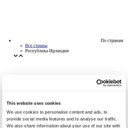
По странам
Все страны
Республика Ирландия
This website uses cookies
We use cookies to personalise content and ads, to
provide social media features and to analyse our traffic.
We also share information about your use of our site with