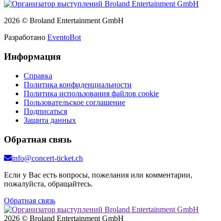
2026 © Broland Entertainment GmbH
Разработано
EventoBot
Информация
Справка
Политика конфиденциальности
Политика использования файлов cookie
Пользовательское соглашение
Подписаться
Защита данных
Обратная связь
info@concert-ticket.ch
Если у Вас есть вопросы, пожелания или комментарии,
пожалуйста, обращайтесь.
Обратная связь
2026 © Broland Entertainment GmbH