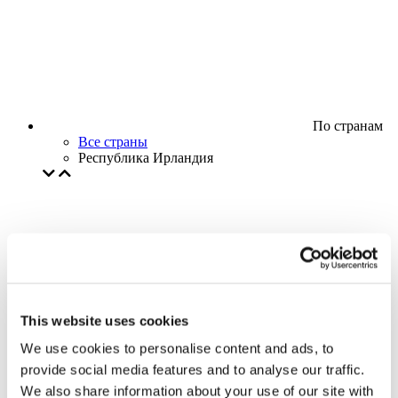
По странам
Все страны
Республика Ирландия
This website uses cookies
We use cookies to personalise content and ads, to
provide social media features and to analyse our traffic.
We also share information about your use of our site with