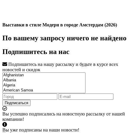
Выставки в стиле Модерн в городе Амстердам (2026)
По вашему запросу ничего не найдено
Подпишитесь на нас
Подпишитесь на нашу рассылку и будьте в курсе всех
новостей и скидок
Подписаться
Вы успешно подписались на новостную рассылку от нашей
компании!
Вы уже подписаны на наши новости!