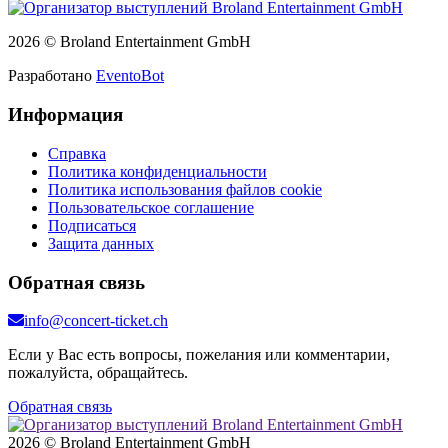
2026 © Broland Entertainment GmbH
Разработано
EventoBot
Информация
Справка
Политика конфиденциальности
Политика использования файлов cookie
Пользовательское соглашение
Подписаться
Защита данных
Обратная связь
info@concert-ticket.ch
Если у Вас есть вопросы, пожелания или комментарии,
пожалуйста, обращайтесь.
Обратная связь
2026 © Broland Entertainment GmbH