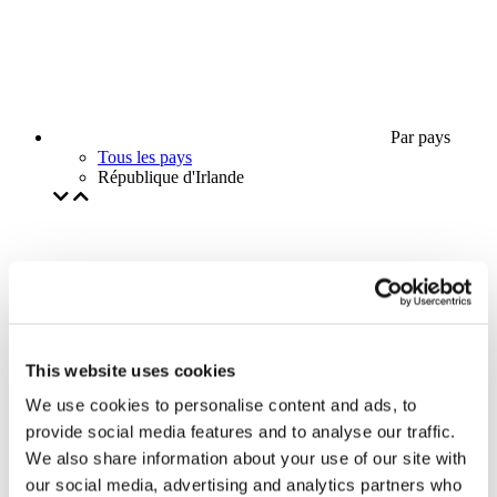
Par pays
Tous les pays
République d'Irlande
This website uses cookies
We use cookies to personalise content and ads, to
provide social media features and to analyse our traffic.
We also share information about your use of our site with
our social media, advertising and analytics partners who