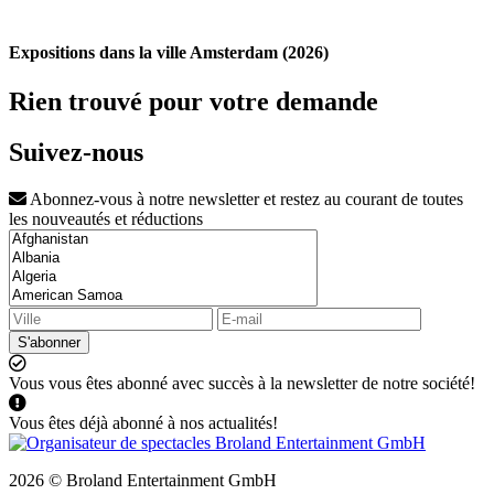
Expositions dans la ville Amsterdam (2026)
Rien trouvé pour votre demande
Suivez-nous
Abonnez-vous à notre newsletter et restez au courant de toutes
les nouveautés et réductions
S'abonner
Vous vous êtes abonné avec succès à la newsletter de notre société!
Vous êtes déjà abonné à nos actualités!
2026 © Broland Entertainment GmbH