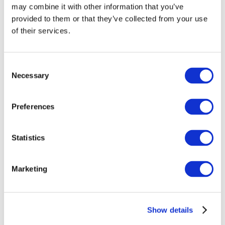
may combine it with other information that you’ve
provided to them or that they’ve collected from your use
of their services.
Consent
Necessary
Selection
Preferences
Événements
Statistics
Marketing
Montrer
Parcs et attractions
Show details
Cinéma
Soirée créative