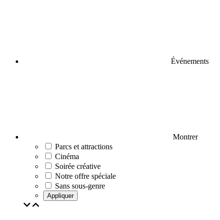
Événements
Montrer
Parcs et attractions
Cinéma
Soirée créative
Notre offre spéciale
Sans sous-genre
Appliquer