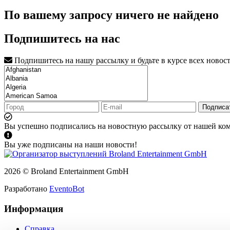
По вашему запросу ничего не найдено
Подпишитесь на нас
Подпишитесь на нашу рассылку и будьте в курсе всех новос
Подписа
Вы успешно подписались на новостную рассылку от нашей ко
Вы уже подписаны на наши новости!
2026 © Broland Entertainment GmbH
Разработано
EventoBot
Информация
Справка