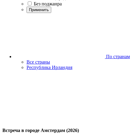
Без поджанра
Применить
По странам
Все страны
Республика Ирландия
Встреча в городе Амстердам (2026)