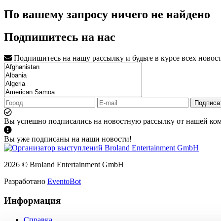
По вашему запросу ничего не найдено
Подпишитесь на нас
Подпишитесь на нашу рассылку и будьте в курсе всех новос
Подписа
Вы успешно подписались на новостную рассылку от нашей ко
Вы уже подписаны на наши новости!
2026 © Broland Entertainment GmbH
Разработано
EventoBot
Информация
Справка