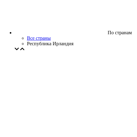
По странам
Все страны
Республика Ирландия