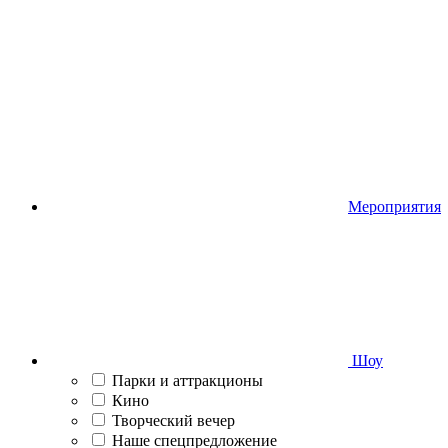
Мероприятия
Шоу
Парки и аттракционы
Кино
Творческий вечер
Наше спецпредложение